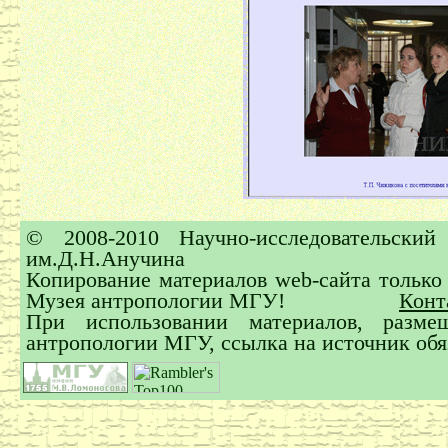
© 2008-2010 Научно-исследовательски
им.Д.Н.Анучина
Копирование материалов web-сайта тольк
Музея антропологии МГУ!
Конт
При использовании материалов, раз
антропологии МГУ, ссылка на источник обя